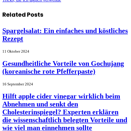
Related
Posts
Spargelsalat: Ein einfaches und köstliches
Rezept
11 Oktober 2024
Gesundheitliche Vorteile von Gochujang
(koreanische rote Pfefferpaste)
16 September 2024
Hilft apple cider vinegar wirklich beim
Abnehmen und senkt den
Cholesterinspiegel? Experten erklären
die wissenschaftlich belegten Vorteile und
wie viel man einnehmen sollte