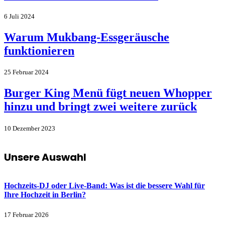
6 Juli 2024
Warum Mukbang-Essgeräusche
funktionieren
25 Februar 2024
Burger King Menü fügt neuen Whopper
hinzu und bringt zwei weitere zurück
10 Dezember 2023
Unsere Auswahl
Hochzeits-DJ oder Live-Band: Was ist die bessere Wahl für
Ihre Hochzeit in Berlin?
17 Februar 2026