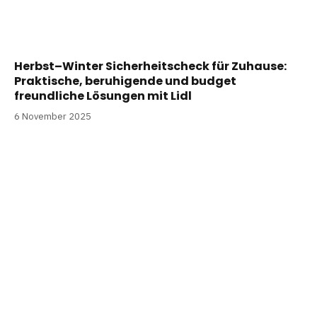
Herbst–Winter Sicherheitscheck für Zuhause:
Praktische, beruhigende und budget
freundliche Lösungen mit Lidl
6 November 2025