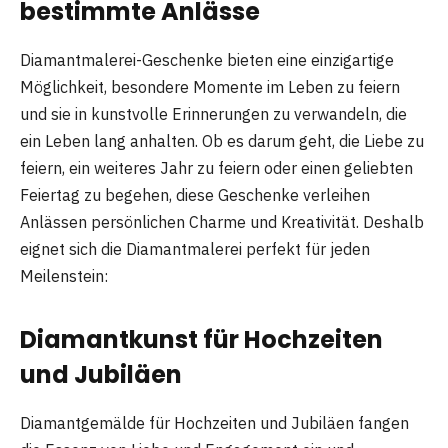
bestimmte Anlässe
Diamantmalerei-Geschenke bieten eine einzigartige
Möglichkeit, besondere Momente im Leben zu feiern
und sie in kunstvolle Erinnerungen zu verwandeln, die
ein Leben lang anhalten. Ob es darum geht, die Liebe zu
feiern, ein weiteres Jahr zu feiern oder einen geliebten
Feiertag zu begehen, diese Geschenke verleihen
Anlässen persönlichen Charme und Kreativität. Deshalb
eignet sich die Diamantmalerei perfekt für jeden
Meilenstein:
Diamantkunst für Hochzeiten
und Jubiläen
Diamantgemälde für Hochzeiten und Jubiläen fangen