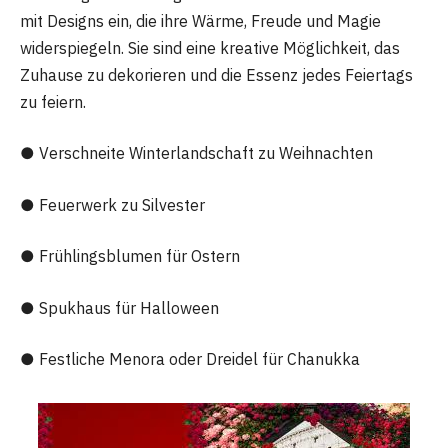
mit Designs ein, die ihre Wärme, Freude und Magie
widerspiegeln. Sie sind eine kreative Möglichkeit, das
Zuhause zu dekorieren und die Essenz jedes Feiertags
zu feiern.
● Verschneite Winterlandschaft zu Weihnachten
● Feuerwerk zu Silvester
● Frühlingsblumen für Ostern
● Spukhaus für Halloween
● Festliche Menora oder Dreidel für Chanukka