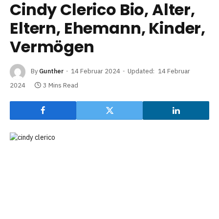
Cindy Clerico Bio, Alter,
Eltern, Ehemann, Kinder,
Vermögen
By
Gunther
14 Februar 2024
Updated:
14 Februar
2024
3 Mins Read