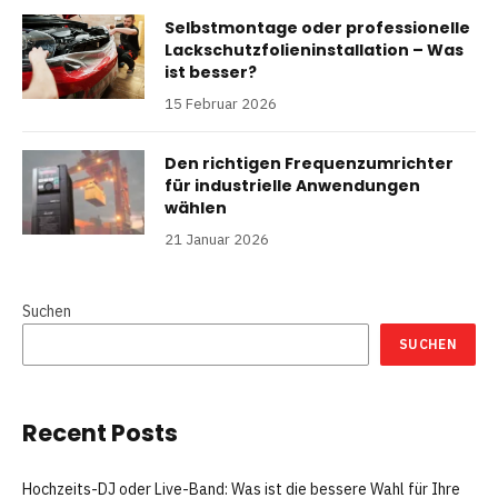
Selbstmontage oder professionelle
Lackschutzfolieninstallation – Was
ist besser?
15 Februar 2026
Den richtigen Frequenzumrichter
für industrielle Anwendungen
wählen
21 Januar 2026
Suchen
SUCHEN
Recent Posts
Hochzeits-DJ oder Live-Band: Was ist die bessere Wahl für Ihre