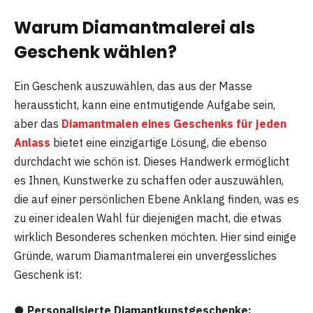
Warum Diamantmalerei als
Geschenk wählen?
Ein Geschenk auszuwählen, das aus der Masse
heraussticht, kann eine entmutigende Aufgabe sein,
aber das
Diamantmalen eines Geschenks für jeden
Anlass
bietet eine einzigartige Lösung, die ebenso
durchdacht wie schön ist. Dieses Handwerk ermöglicht
es Ihnen, Kunstwerke zu schaffen oder auszuwählen,
die auf einer persönlichen Ebene Anklang finden, was es
zu einer idealen Wahl für diejenigen macht, die etwas
wirklich Besonderes schenken möchten. Hier sind einige
Gründe, warum Diamantmalerei ein unvergessliches
Geschenk ist:
● Personalisierte Diamantkunstgeschenke: