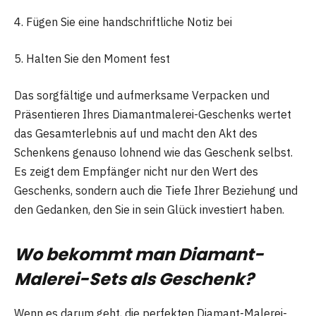
4. Fügen Sie eine handschriftliche Notiz bei
5. Halten Sie den Moment fest
Das sorgfältige und aufmerksame Verpacken und
Präsentieren Ihres Diamantmalerei-Geschenks wertet
das Gesamterlebnis auf und macht den Akt des
Schenkens genauso lohnend wie das Geschenk selbst.
Es zeigt dem Empfänger nicht nur den Wert des
Geschenks, sondern auch die Tiefe Ihrer Beziehung und
den Gedanken, den Sie in sein Glück investiert haben.
Wo bekommt man Diamant-
Malerei-Sets als Geschenk?
Wenn es darum geht, die perfekten Diamant-Malerei-