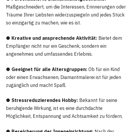
Maßgeschneidert, um die Interessen, Erinnerungen oder
Träume Ihrer Liebsten widerzuspiegeln und jedes Stück
so einzigartig zu machen, wie es ist.
● Kreative und ansprechende Aktivität:
Bietet dem
Empfänger nicht nur ein Geschenk, sondern ein
angenehmes und umfassendes Erlebnis.
● Geeignet für alle Altersgruppen:
Ob für ein Kind
oder einen Erwachsenen, Diamantmalerei ist für jeden
zugänglich und macht Spaß.
● Stressreduzierendes Hobby:
Bekannt für seine
beruhigende Wirkung, ist es eine durchdachte
Möglichkeit, Entspannung und Achtsamkeit zu fördern.
● Bereicherung der Inneneinrichtung:
Nach der