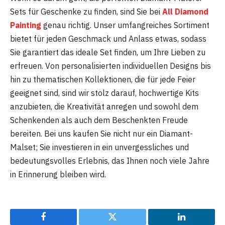
Sets für Geschenke zu finden, sind Sie bei
All Diamond
Painting
genau richtig. Unser umfangreiches Sortiment
bietet für jeden Geschmack und Anlass etwas, sodass
Sie garantiert das ideale Set finden, um Ihre Lieben zu
erfreuen. Von personalisierten individuellen Designs bis
hin zu thematischen Kollektionen, die für jede Feier
geeignet sind, sind wir stolz darauf, hochwertige Kits
anzubieten, die Kreativität anregen und sowohl dem
Schenkenden als auch dem Beschenkten Freude
bereiten. Bei uns kaufen Sie nicht nur ein Diamant-
Malset; Sie investieren in ein unvergessliches und
bedeutungsvolles Erlebnis, das Ihnen noch viele Jahre
in Erinnerung bleiben wird.
Facebook
Twitter
LinkedIn