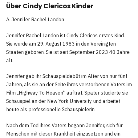
Über Cindy Clericos Kinder
A. Jennifer Rachel Landon
Jennifer Rachel Landon ist Cindy Clericos erstes Kind.
Sie wurde am 29. August 1983 in den Vereinigten
Staaten geboren. Sie ist seit September 2023 40 Jahre
alt.
Jennifer gab ihr Schauspieldebüt im Alter von nur fünf
Jahren, als sie an der Seite ihres verstorbenen Vaters im
Film „Highway To Heaven“ auftrat. Später studierte sie
Schauspiel an der New York University und arbeitet
heute als professionelle Schauspielerin.
Nach dem Tod ihres Vaters begann Jennifer, sich für
Menschen mit dieser Krankheit einzusetzen und ein