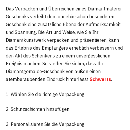
Das Verpacken und Überreichen eines Diamantmalerei-
Geschenks verleiht dem ohnehin schon besonderen
Geschenk eine zusätzliche Ebene der Aufmerksamkeit
und Spannung. Die Art und Weise, wie Sie Ihr
Diamantkunstwerk verpacken und präsentieren, kann
das Erlebnis des Empfängers erheblich verbessern und
den Akt des Schenkens zu einem unvergesslichen
Ereignis machen. So stellen Sie sicher, dass Ihr
Diamantgemälde-Geschenk von außen einen
atemberaubenden Eindruck hinterlässt
Schwerts
.
1. Wählen Sie die richtige Verpackung
2. Schutzschichten hinzufügen
3. Personalisieren Sie die Verpackung