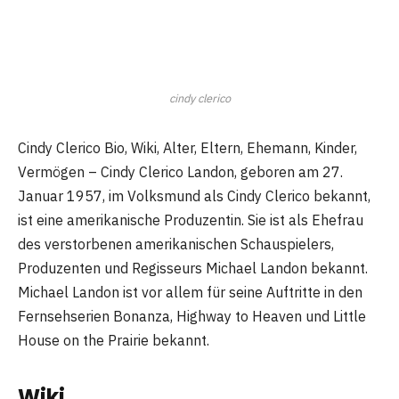
cindy clerico
Cindy Clerico Bio, Wiki, Alter, Eltern, Ehemann, Kinder,
Vermögen – Cindy Clerico Landon, geboren am 27.
Januar 1957, im Volksmund als Cindy Clerico bekannt,
ist eine amerikanische Produzentin. Sie ist als Ehefrau
des verstorbenen amerikanischen Schauspielers,
Produzenten und Regisseurs Michael Landon bekannt.
Michael Landon ist vor allem für seine Auftritte in den
Fernsehserien Bonanza, Highway to Heaven und Little
House on the Prairie bekannt.
Wiki