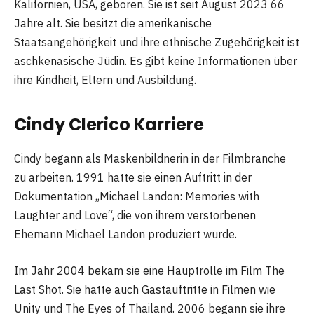
Kalifornien, USA, geboren. Sie ist seit August 2023 66
Jahre alt. Sie besitzt die amerikanische
Staatsangehörigkeit und ihre ethnische Zugehörigkeit ist
aschkenasische Jüdin. Es gibt keine Informationen über
ihre Kindheit, Eltern und Ausbildung.
Cindy Clerico Karriere
Cindy begann als Maskenbildnerin in der Filmbranche
zu arbeiten. 1991 hatte sie einen Auftritt in der
Dokumentation „Michael Landon: Memories with
Laughter and Love“, die von ihrem verstorbenen
Ehemann Michael Landon produziert wurde.
Im Jahr 2004 bekam sie eine Hauptrolle im Film The
Last Shot. Sie hatte auch Gastauftritte in Filmen wie
Unity und The Eyes of Thailand. 2006 begann sie ihre