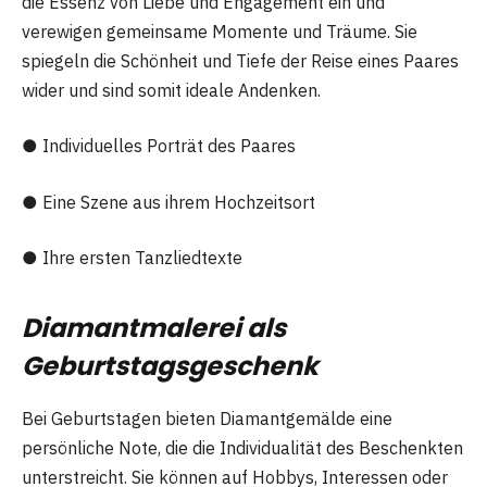
die Essenz von Liebe und Engagement ein und
verewigen gemeinsame Momente und Träume. Sie
spiegeln die Schönheit und Tiefe der Reise eines Paares
wider und sind somit ideale Andenken.
● Individuelles Porträt des Paares
● Eine Szene aus ihrem Hochzeitsort
● Ihre ersten Tanzliedtexte
Diamantmalerei als
Geburtstagsgeschenk
Bei Geburtstagen bieten Diamantgemälde eine
persönliche Note, die die Individualität des Beschenkten
unterstreicht. Sie können auf Hobbys, Interessen oder