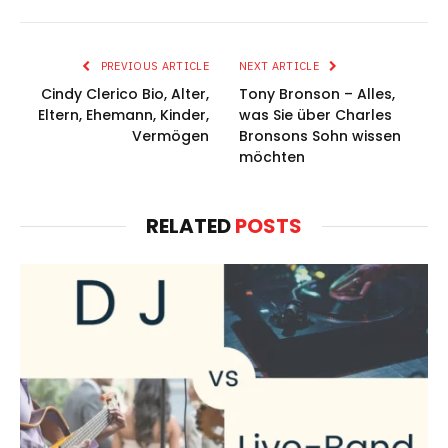
PREVIOUS ARTICLE
NEXT ARTICLE
Cindy Clerico Bio, Alter,
Tony Bronson – Alles,
Eltern, Ehemann, Kinder,
was Sie über Charles
Vermögen
Bronsons Sohn wissen
möchten
RELATED
POSTS