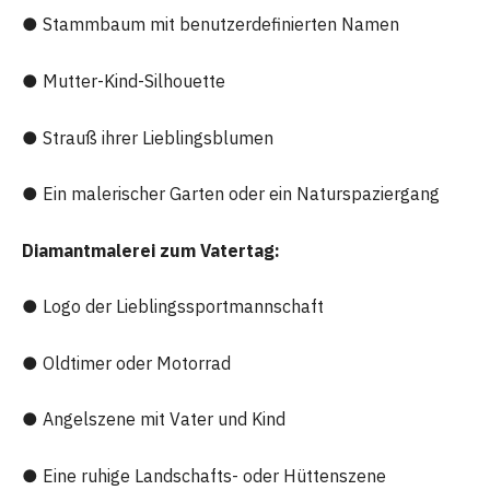
● Stammbaum mit benutzerdefinierten Namen
● Mutter-Kind-Silhouette
● Strauß ihrer Lieblingsblumen
● Ein malerischer Garten oder ein Naturspaziergang
Diamantmalerei zum Vatertag:
● Logo der Lieblingssportmannschaft
● Oldtimer oder Motorrad
● Angelszene mit Vater und Kind
● Eine ruhige Landschafts- oder Hüttenszene