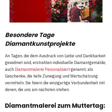
Besondere Tage
Diamantkunstprojekte
An Tagen, die dem Ausdruck von Liebe und Dankbarkeit
gewidmet sind, erstrahlen individuelle Diamantgemälde,
auch
Diamantmalerei Personalisiert
genannt, als
Geschenke, die tiefe Zuneigung und Wertschätzung
vermitteln. Sie feiern die einzigartige Verbundenheit mit
denen, die uns am nächsten stehen.
Diamantmalerei zum Muttertag: