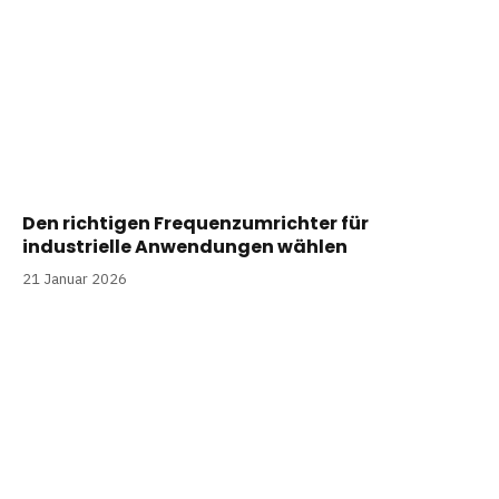
Den richtigen Frequenzumrichter für
industrielle Anwendungen wählen
21 Januar 2026