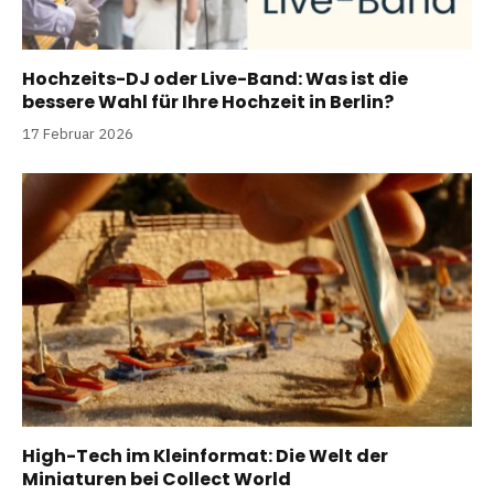
Hochzeits-DJ oder Live-Band: Was ist die
bessere Wahl für Ihre Hochzeit in Berlin?
17 Februar 2026
High-Tech im Kleinformat: Die Welt der
Miniaturen bei Collect World