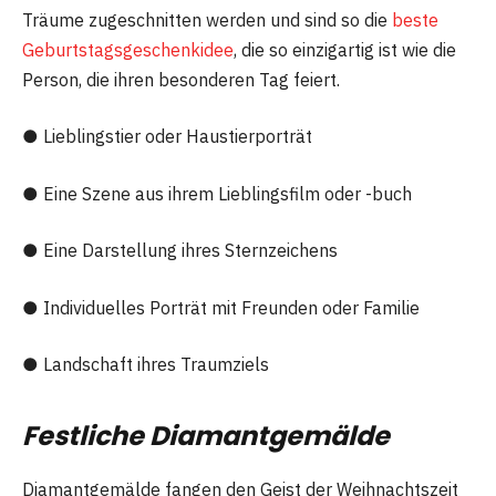
Träume zugeschnitten werden und sind so die
beste
Geburtstagsgeschenkidee
, die so einzigartig ist wie die
Person, die ihren besonderen Tag feiert.
● Lieblingstier oder Haustierporträt
● Eine Szene aus ihrem Lieblingsfilm oder -buch
● Eine Darstellung ihres Sternzeichens
● Individuelles Porträt mit Freunden oder Familie
● Landschaft ihres Traumziels
Festliche Diamantgemälde
Diamantgemälde fangen den Geist der Weihnachtszeit