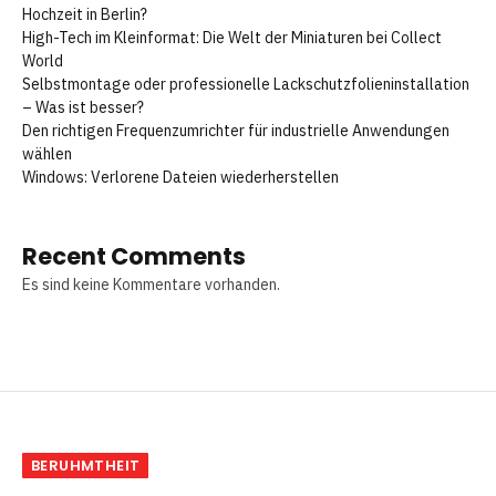
Hochzeit in Berlin?
High-Tech im Kleinformat: Die Welt der Miniaturen bei Collect
World
Selbstmontage oder professionelle Lackschutzfolieninstallation
– Was ist besser?
Den richtigen Frequenzumrichter für industrielle Anwendungen
wählen
Windows: Verlorene Dateien wiederherstellen
Recent Comments
Es sind keine Kommentare vorhanden.
BERUHMTHEIT