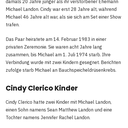
damals 20 Jahre jünger als ihr verstorbener Ehemann
Michael Landon. Cindy war erst 28 Jahre alt, während
Michael 46 Jahre alt war, als sie sich am Set einer Show
trafen.
Das Paar heiratete am 14. Februar 1983 in einer
privaten Zeremonie. Sie waren acht Jahre lang
zusammen, bis Michael am 1. Juli 1974 starb. Ihre
Verbindung wurde mit zwei Kindern gesegnet. Berichten
zufolge starb Michael an Bauchspeicheldrüsenkrebs.
Cindy Clerico Kinder
Cindy Clerico hatte zwei Kinder mit Michael Landon,
einen Sohn namens Sean Matthew Landon und eine
Tochter namens Jennifer Rachel Landon.