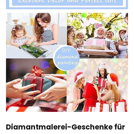
Diamantmalerei-Geschenke für