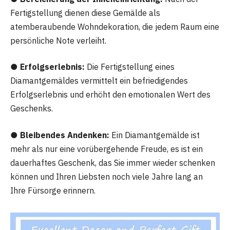
Fertigstellung dienen diese Gemälde als
atemberaubende Wohndekoration, die jedem Raum eine
persönliche Note verleiht.
● Erfolgserlebnis:
Die Fertigstellung eines
Diamantgemäldes vermittelt ein befriedigendes
Erfolgserlebnis und erhöht den emotionalen Wert des
Geschenks.
● Bleibendes Andenken:
Ein Diamantgemälde ist
mehr als nur eine vorübergehende Freude, es ist ein
dauerhaftes Geschenk, das Sie immer wieder schenken
können und Ihren Liebsten noch viele Jahre lang an
Ihre Fürsorge erinnern.