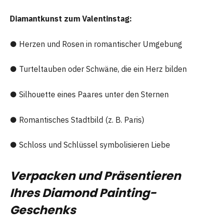
Diamantkunst zum Valentinstag:
● Herzen und Rosen in romantischer Umgebung
● Turteltauben oder Schwäne, die ein Herz bilden
● Silhouette eines Paares unter den Sternen
● Romantisches Stadtbild (z. B. Paris)
● Schloss und Schlüssel symbolisieren Liebe
Verpacken und Präsentieren
Ihres Diamond Painting-
Geschenks