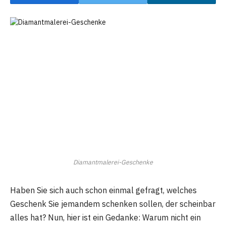
Diamantmalerei-Geschenke
Haben Sie sich auch schon einmal gefragt, welches
Geschenk Sie jemandem schenken sollen, der scheinbar
alles hat? Nun, hier ist ein Gedanke: Warum nicht ein