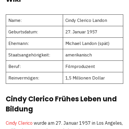
Name:
Cindy Clerico Landon
Geburtsdatum:
27. Januar 1957
Ehemann:
Michael Landon (spät)
Staatsangehörigkeit:
amerikanisch
Beruf:
Filmproduzent
Reinvermögen:
1,5 Millionen Dollar
Cindy Clerico Frühes Leben und
Bildung
Cindy Clerico
wurde am 27. Januar 1957 in Los Angeles,