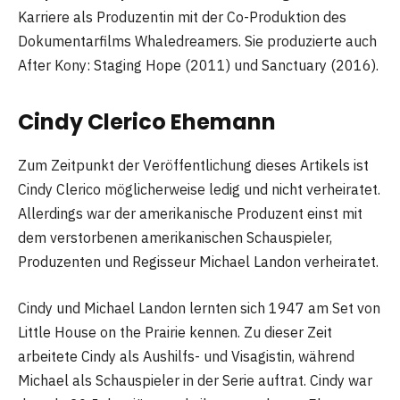
Karriere als Produzentin mit der Co-Produktion des
Dokumentarfilms Whaledreamers. Sie produzierte auch
After Kony: Staging Hope (2011) und Sanctuary (2016).
Cindy Clerico Ehemann
Zum Zeitpunkt der Veröffentlichung dieses Artikels ist
Cindy Clerico möglicherweise ledig und nicht verheiratet.
Allerdings war der amerikanische Produzent einst mit
dem verstorbenen amerikanischen Schauspieler,
Produzenten und Regisseur Michael Landon verheiratet.
Cindy und Michael Landon lernten sich 1947 am Set von
Little House on the Prairie kennen. Zu dieser Zeit
arbeitete Cindy als Aushilfs- und Visagistin, während
Michael als Schauspieler in der Serie auftrat. Cindy war