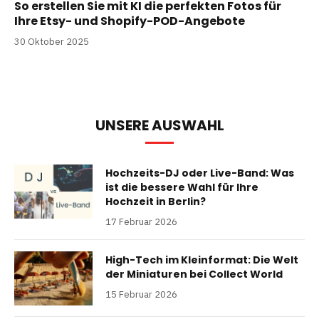
So erstellen Sie mit KI die perfekten Fotos für
Ihre Etsy- und Shopify-POD-Angebote
30 Oktober 2025
UNSERE AUSWAHL
Hochzeits-DJ oder Live-Band: Was
ist die bessere Wahl für Ihre
Hochzeit in Berlin?
17 Februar 2026
High-Tech im Kleinformat: Die Welt
der Miniaturen bei Collect World
15 Februar 2026