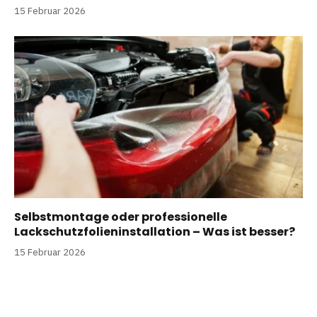
15 Februar 2026
Selbstmontage oder professionelle
Lackschutzfolieninstallation – Was ist besser?
15 Februar 2026