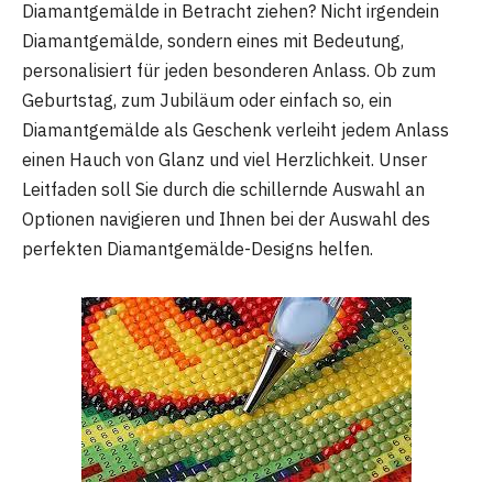
Diamantgemälde in Betracht ziehen? Nicht irgendein
Diamantgemälde, sondern eines mit Bedeutung,
personalisiert für jeden besonderen Anlass. Ob zum
Geburtstag, zum Jubiläum oder einfach so, ein
Diamantgemälde als Geschenk verleiht jedem Anlass
einen Hauch von Glanz und viel Herzlichkeit. Unser
Leitfaden soll Sie durch die schillernde Auswahl an
Optionen navigieren und Ihnen bei der Auswahl des
perfekten Diamantgemälde-Designs helfen.