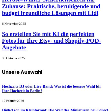
Zuhause: Praktische, beruhigende und
budget freundliche Lösungen mit Lidl
6 November 2025
So erstellen Sie mit KI die perfekten
Fotos für Ihre Etsy- und Shopify-POD-
Angebote
30 Oktober 2025
Unsere Auswahl
Hochzeits-DJ oder Live-Band: Was ist die bessere Wahl für
Ihre Hochzeit in Berlin?
17 Februar 2026
High-Tech im Kleinformat: Die Welt der Miniaturen bei Collect