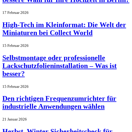
17 Februar 2026
High-Tech im Kleinformat: Die Welt der
Miniaturen bei Collect World
15 Februar 2026
Selbstmontage oder professionelle
Lackschutzfolieninstallation – Was ist
besser?
15 Februar 2026
Den richtigen Frequenzumrichter für
industrielle Anwendungen wählen
21 Januar 2026
Herbst–Winter Sicherheitscheck für