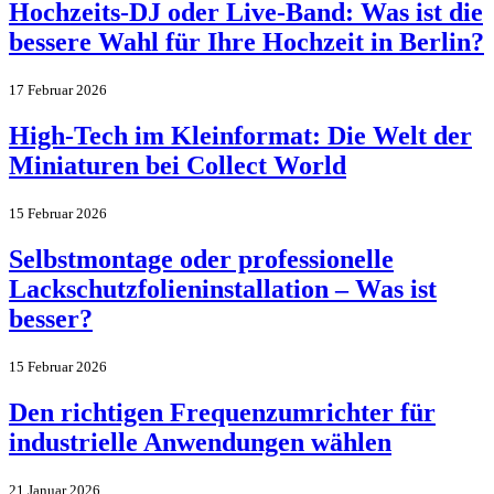
Hochzeits-DJ oder Live-Band: Was ist die
bessere Wahl für Ihre Hochzeit in Berlin?
17 Februar 2026
High-Tech im Kleinformat: Die Welt der
Miniaturen bei Collect World
15 Februar 2026
Selbstmontage oder professionelle
Lackschutzfolieninstallation – Was ist
besser?
15 Februar 2026
Den richtigen Frequenzumrichter für
industrielle Anwendungen wählen
21 Januar 2026