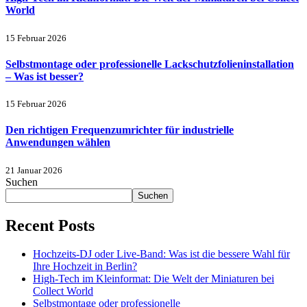
World
15 Februar 2026
Selbstmontage oder professionelle Lackschutzfolieninstallation
– Was ist besser?
15 Februar 2026
Den richtigen Frequenzumrichter für industrielle
Anwendungen wählen
21 Januar 2026
Suchen
Suchen
Recent Posts
Hochzeits-DJ oder Live-Band: Was ist die bessere Wahl für
Ihre Hochzeit in Berlin?
High-Tech im Kleinformat: Die Welt der Miniaturen bei
Collect World
Selbstmontage oder professionelle