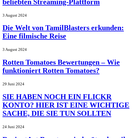
beliebten Streaming-Plattform
3 August 2024
Die Welt von TamilBlasters erkunden:
Eine filmische Reise
3 August 2024
Rotten Tomatoes Bewertungen – Wie
funktioniert Rotten Tomatoes?
29 Juni 2024
SIE HABEN NOCH EIN FLICKR
KONTO? HIER IST EINE WICHTIGE
SACHE, DIE SIE TUN SOLLTEN
24 Juni 2024