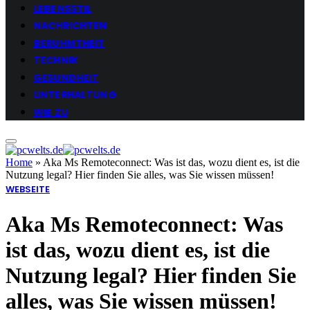
LEBENSSTIL
NACHRICHTEN
BERUHMTHEIT
TECHNIK
GESUNDHEIT
UNTERHALTUNG
WIE ZU
Home
»
Aka Ms Remoteconnect: Was ist das, wozu dient es, ist die
Nutzung legal? Hier finden Sie alles, was Sie wissen müssen!
WEBSEITE
Aka Ms Remoteconnect: Was
ist das, wozu dient es, ist die
Nutzung legal? Hier finden Sie
alles, was Sie wissen müssen!