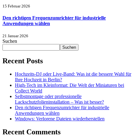
15 Februar 2026
Den richtigen Frequenzumrichter für industrielle
Anwendungen wählen
21 Januar 2026
Suchen
Suchen
Recent Posts
Hochzeits-DJ oder Live-Band: Was ist die bessere Wahl für
Ihre Hochzeit in Berlin?
High-Tech im Kleinformat: Die Welt der Miniaturen bei
Collect World
Selbstmontage oder professionelle
Lackschutzfolieninstallation – Was ist besser?
Den richtigen Frequenzumrichter für industrielle
Anwendungen wählen
Windows: Verlorene Dateien wiederherstellen
Recent Comments