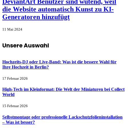
DeviantArt Benutzer sind wütend, weil
die Website automatisch Kunst zu KI-
Generatoren hinzufügt
11 Mai 2024
Unsere Auswahl
Hochzeits-DJ oder Live-Band: Was ist die bessere Wahl für
Ihre Hochzeit in Berlin?
17 Februar 2026
High-Tech im Kleinformat: Die Welt der Miniaturen bei Collect
World
15 Februar 2026
Selbstmontage oder professionelle Lackschutzfolieninstallation
– Was ist besser?